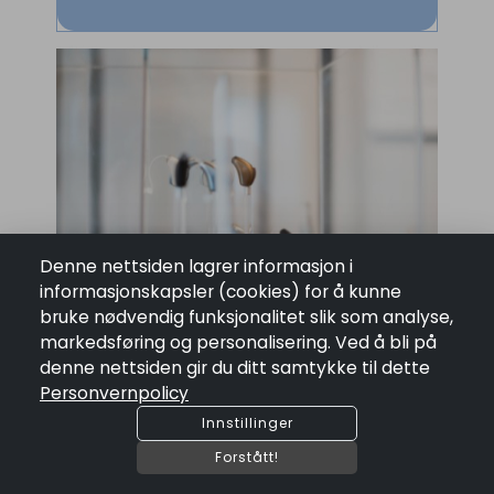
Denne nettsiden lagrer informasjon i
informasjonskapsler (cookies) for å kunne
bruke nødvendig funksjonalitet slik som analyse,
markedsføring og personalisering. Ved å bli på
denne nettsiden gir du ditt samtykke til dette
Personvernpolicy
Innstillinger
Forstått!
Nettbutikk